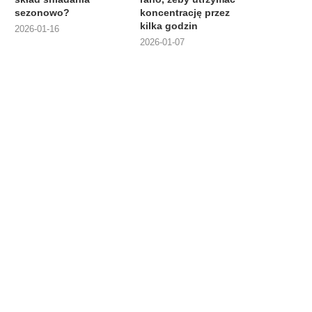
sezonowo?
koncentrację przez
kilka godzin
2026-01-16
2026-01-07