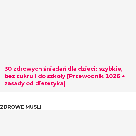
30 zdrowych śniadań dla dzieci: szybkie,
bez cukru i do szkoły [Przewodnik 2026 +
zasady od dietetyka]
ZDROWE MUSLI