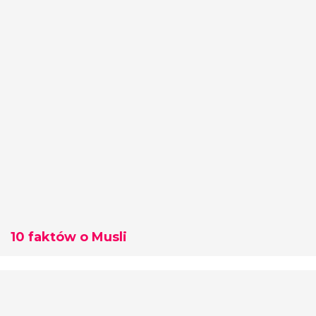
10 faktów o Musli