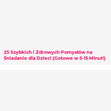
25 Szybkich i Zdrowych Pomysłów na
Śniadanie dla Dzieci (Gotowe w 5-15 Minut!)