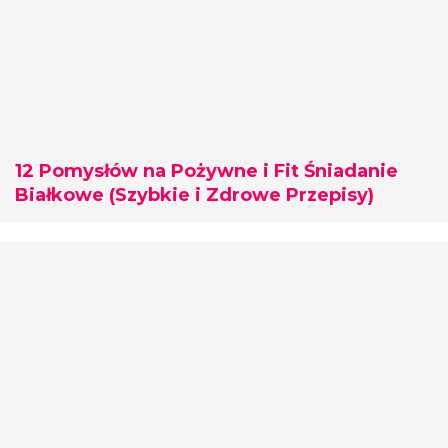
12 Pomysłów na Pożywne i Fit Śniadanie
Białkowe (Szybkie i Zdrowe Przepisy)