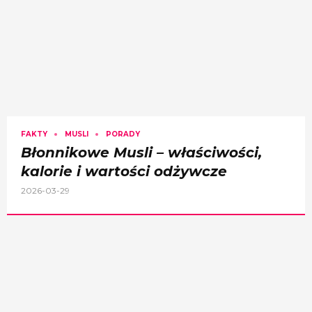
FAKTY
MUSLI
PORADY
Błonnikowe Musli – właściwości,
kalorie i wartości odżywcze
2026-03-29