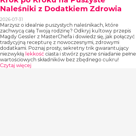
Naleśniki z Dodatkiem Zdrowia
2026-07-31
Marzysz o idealnie puszystych naleśnikach, które
zachwycą całą Twoją rodzinę? Odkryj kultowy przepis
Magdy Gessler z MasterChefa i dowiedz się, jak połączyć
tradycyjną recepturę z nowoczesnymi, zdrowymi
dodatkami. Poznaj prosty, sekretny trik gwarantujący
niezwykłą
lekkość
ciasta i stwórz pyszne śniadanie pełne
wartościowych składników bez zbędnego cukru!
Czytaj więcej