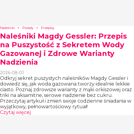
Naleśniki
Porady
Przepisy
Naleśniki Magdy Gessler: Przepis
na Puszystość z Sekretem Wody
Gazowanej i Zdrowe Warianty
Nadzienia
2026-08-01
Odkryj sekret puszystych naleśników Magdy Gessler i
dowiedz się, jak woda gazowana tworzy idealnie lekkie
ciasto. Poznaj zdrowsze warianty z mąki orkiszowej oraz
triki na aksamitne, serowe nadzienie bez cukru.
Przeczytaj artykuł i zmień swoje codzienne śniadania w
wyjątkowy, pełnowartościowy rytuał!
Czytaj więcej