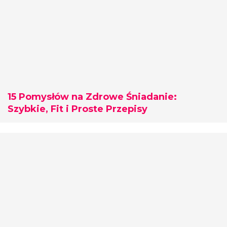
15 Pomysłów na Zdrowe Śniadanie:
Szybkie, Fit i Proste Przepisy