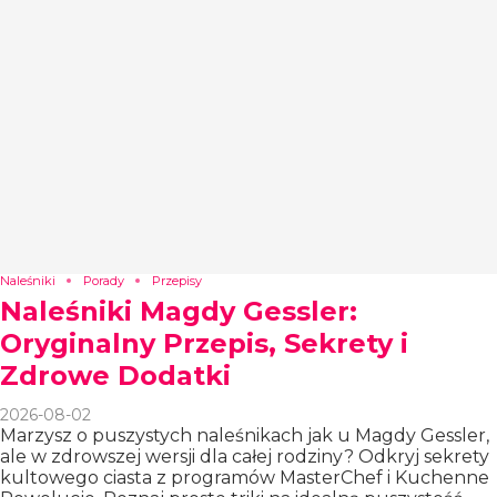
Naleśniki
Porady
Przepisy
Naleśniki Magdy Gessler:
Oryginalny Przepis, Sekrety i
Zdrowe Dodatki
2026-08-02
Marzysz o puszystych naleśnikach jak u Magdy Gessler,
ale w zdrowszej wersji dla całej rodziny? Odkryj sekrety
kultowego ciasta z programów MasterChef i Kuchenne