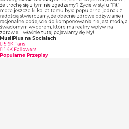
że trochę się z tym nie zgadzamy? Życie w stylu “Fit”
może jeszcze kilka lat temu było popularne, jednak z
radością stwierdzamy, że obecnie zdrowe odżywianie i
racjonalne podejście do komponowania nie jest modą, a
świadomym wyborem, które ma realny wpływ na
zdrowie. I właśnie tutaj pojawiamy się My!
MusliPlus na Socialach
5.6K
Fans
1.4K
Followers
Popularne Przepisy