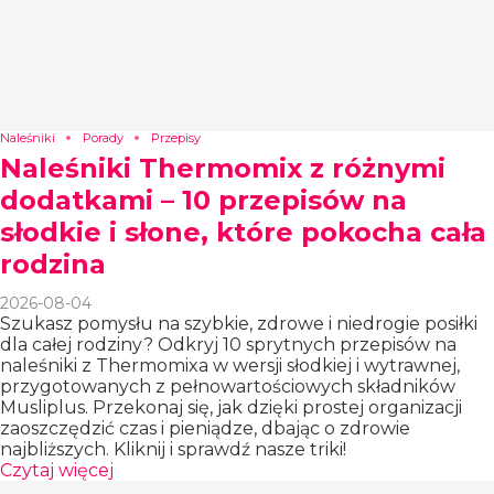
Naleśniki
Porady
Przepisy
Naleśniki Thermomix z różnymi
dodatkami – 10 przepisów na
słodkie i słone, które pokocha cała
rodzina
2026-08-04
Szukasz pomysłu na szybkie, zdrowe i niedrogie posiłki
dla całej rodziny? Odkryj 10 sprytnych przepisów na
naleśniki z Thermomixa w wersji słodkiej i wytrawnej,
przygotowanych z pełnowartościowych składników
Musliplus. Przekonaj się, jak dzięki prostej organizacji
zaoszczędzić czas i pieniądze, dbając o zdrowie
najbliższych. Kliknij i sprawdź nasze triki!
Czytaj więcej