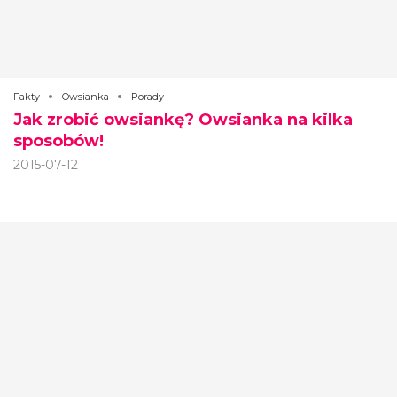
Fakty
Owsianka
Porady
Jak zrobić owsiankę? Owsianka na kilka
sposobów!
2015-07-12