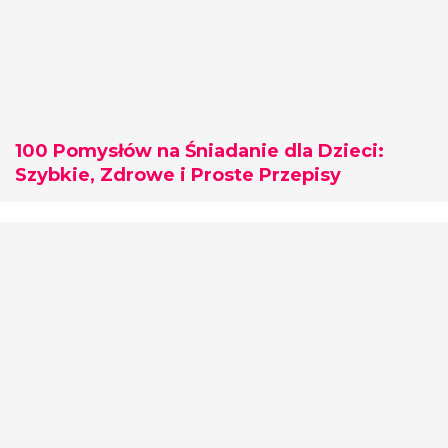
100 Pomysłów na Śniadanie dla Dzieci:
Szybkie, Zdrowe i Proste Przepisy