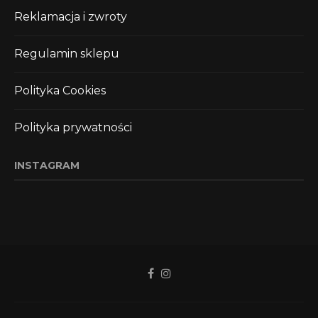
Reklamacja i zwroty
Regulamin sklepu
Polityka Cookies
Polityka prywatności
INSTAGRAM