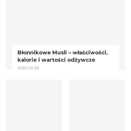
Błonnikowe Musli – właściwości,
kalorie i wartości odżywcze
2026-03-29