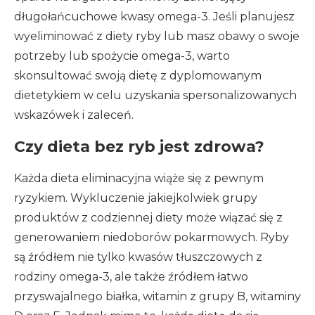
długołańcuchowe kwasy omega-3. Jeśli planujesz
wyeliminować z diety ryby lub masz obawy o swoje
potrzeby lub spożycie omega-3, warto
skonsultować swoją dietę z dyplomowanym
dietetykiem w celu uzyskania spersonalizowanych
wskazówek i zaleceń.
Czy dieta bez ryb jest zdrowa?
Każda dieta eliminacyjna wiąże się z pewnym
ryzykiem. Wykluczenie jakiejkolwiek grupy
produktów z codziennej diety może wiązać się z
generowaniem niedoborów pokarmowych. Ryby
są źródłem nie tylko kwasów tłuszczowych z
rodziny omega-3, ale także źródłem łatwo
przyswajalnego białka, witamin z grupy B, witaminy