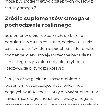
może być źródłem łatwo dostępnych kwasów z
rodziny omega-3.
Źródła suplementów Omega-3
pochodzenia roślinnego
Suplementy oleju rybiego stały się bardzo
popularne w ostatnich latach, ponieważ ludzie
coraz bardziej świadomie podchodzą do tematu
codziennej diety. Istnieją sprzeczne badania na
temat tego, czy suplementy oleju rybnego
rzeczywiście przynoszą korzyści.
Jeśli jesteś weganinem i masz problem z
jedzeniem wystarczającej ilości pokarmów
bogatych w ALA i chcesz przyjmować suplementy
zawierające długołańcuchowe kwasy omega-3,