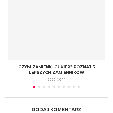
CZYM ZAMIENIĆ CUKIER? POZNAJ 5
LEPSZYCH ZAMIENNIKÓW
2026-06-14
DODAJ KOMENTARZ