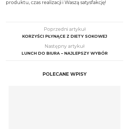
produktu, czas realizacji i Waszą satysfakcję!
Poprzedni artykuł
KORZYŚCI PŁYNĄCE Z DIETY SOKOWEJ
Następny artykuł
LUNCH DO BIURA – NAJLEPSZY WYBÓR
POLECANE WPISY