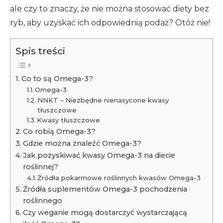
ale czy to znaczy, że nie można stosować diety bez
ryb, aby uzyskać ich odpowiednią podaż? Otóż nie!
Spis treści
Co to są Omega-3?
Omega-3
NNKT – Niezbędne nienasycone kwasy
tłuszczowe
Kwasy tłuszczowe
Co robią Omega-3?
Gdzie można znaleźć Omega-3?
Jak pozyskiwać kwasy Omega-3 na diecie
roślinnej?
Źródła pokarmowe roślinnych kwasów Omega-3
Źródła suplementów Omega-3 pochodzenia
roślinnego
Czy weganie mogą dostarczyć wystarczającą