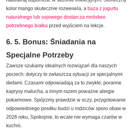
kolor mango skutecznie rozwesela, a
baza z jogurtu
naturalnego lub sojowego dostarcza mnóstwo
potrzebnego białka
przed wyjściem na lekcje.
6. 5. Bonus: Śniadania na
Specjalne Potrzeby
Zawsze szukamy idealnych rozwiązań dla naszych
pociech; dotyczy to zwłaszcza sytuacji ze specjalnymi
dietami. Czasami odpowiadają za to zwykłe, poranne
kaprysy malucha, a innym razem poważne alergie
pokarmowe. Spójrzmy prawdzie w oczy, przygotowanie
odpowiedniego posiłku budzi u rodziców sporo obaw w
2026 roku. Spokojnie, to wcale nie wymaga czarów w
kuchni.