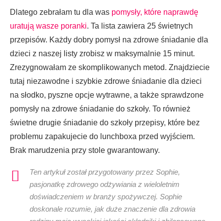
Dlatego zebrałam tu dla was
pomysły, które naprawdę
uratują wasze poranki
. Ta lista zawiera 25 świetnych
przepisów. Każdy dobry pomysł na zdrowe śniadanie dla
dzieci z naszej listy zrobisz w maksymalnie 15 minut.
Zrezygnowałam ze skomplikowanych metod. Znajdziecie
tutaj niezawodne i szybkie zdrowe śniadanie dla dzieci
na słodko, pyszne opcje wytrawne, a także sprawdzone
pomysły na zdrowe śniadanie do szkoły. To również
świetne drugie śniadanie do szkoły przepisy, które bez
problemu zapakujecie do lunchboxa przed wyjściem.
Brak marudzenia przy stole gwarantowany.
Ten artykuł został przygotowany przez Sophie,
pasjonatkę zdrowego odżywiania z wieloletnim
doświadczeniem w branży spożywczej. Sophie
doskonale rozumie, jak duże znaczenie dla zdrowia