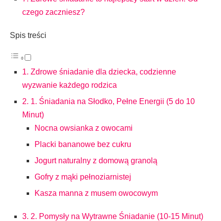
czego zaczniesz?
Spis treści
1. Zdrowe śniadanie dla dziecka, codzienne
wyzwanie każdego rodzica
2. 1. Śniadania na Słodko, Pełne Energii (5 do 10
Minut)
Nocna owsianka z owocami
Placki bananowe bez cukru
Jogurt naturalny z domową granolą
Gofry z mąki pełnoziarnistej
Kasza manna z musem owocowym
3. 2. Pomysły na Wytrawne Śniadanie (10-15 Minut)