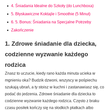
4. Śniadania Idealne do Szkoły (do Lunchboxa)
5. Błyskawiczne Koktajle i Smoothie (5 Minut)
6. 5. Bonus: Śniadania na Specjalne Potrzeby
Zakończenie
1. Zdrowe śniadanie dla dziecka,
codzienne wyzwanie każdego
rodzica
Znasz to uczucie, kiedy rano każda minuta ucieka w
mgnieniu oka? Budzik dzwoni, wszyscy w pośpiechu
szukają ubrań, a ty stoisz w kuchni i zastanawiasz się, co
podać do jedzenia. Zdrowe śniadanie dla dziecka to
codzienne wyzwanie każdego rodzica. Często z braku
czasu posiłek kończy się na słodkich płatkach albo