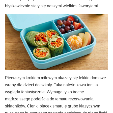
błyskawicznie stały się naszymi wielkimi faworytami.
Pierwszym krokiem milowym okazały się lekkie domowe
wrapy dla dzieci do szkoły. Taka naleśnikowa tortilla
wygląda fantastycznie. Wymaga tylko trochę
mądrzejszego podejścia do tematu rezerwowania
składników. Cienki placek smaruję grubo klasycznym